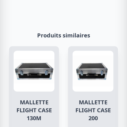
Produits similaires
MALLETTE
MALLETTE
FLIGHT CASE
FLIGHT CASE
130M
200