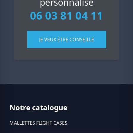
personnalisé
06 03 81 04 11
JE VEUX ÊTRE CONSEILLÉ
Notre catalogue
MALLETTES FLIGHT CASES