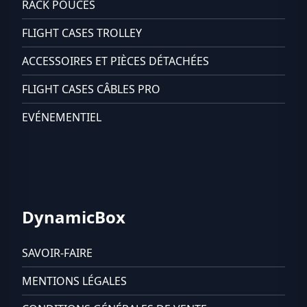
RACK POUCES
FLIGHT CASES TROLLEY
ACCESSOIRES ET PIÈCES DÉTACHÉES
FLIGHT CASES CÂBLES PRO
EVÉNEMENTIEL
DynamicBox
SAVOIR-FAIRE
MENTIONS LÉGALES