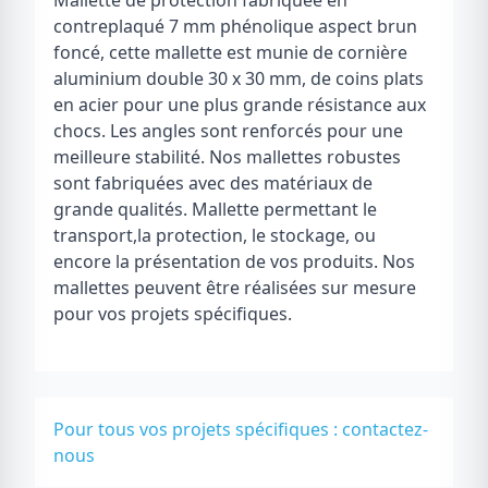
Mallette de protection fabriquée en
contreplaqué 7 mm phénolique aspect brun
foncé, cette mallette est munie de cornière
aluminium double 30 x 30 mm, de coins plats
en acier pour une plus grande résistance aux
chocs. Les angles sont renforcés pour une
meilleure stabilité. Nos mallettes robustes
sont fabriquées avec des matériaux de
grande qualités. Mallette permettant le
transport,la protection, le stockage, ou
encore la présentation de vos produits. Nos
mallettes peuvent être réalisées sur mesure
pour vos projets spécifiques.
Pour tous vos projets spécifiques :
contactez-
nous