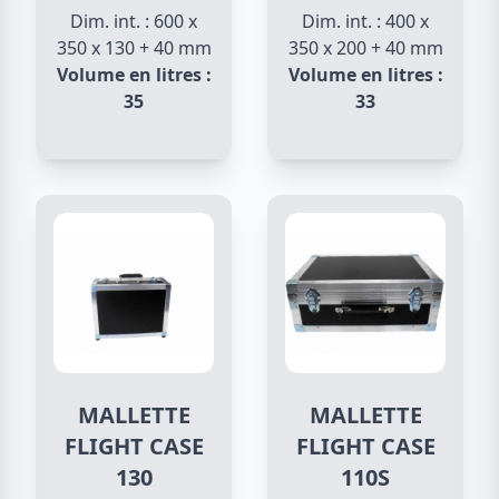
Dim. int. : 600 x
Dim. int. : 400 x
350 x 130 + 40 mm
350 x 200 + 40 mm
Volume en litres :
Volume en litres :
35
33
MALLETTE
MALLETTE
FLIGHT CASE
FLIGHT CASE
130
110S