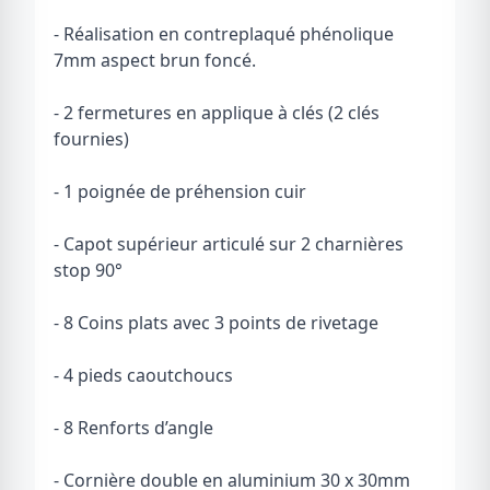
- Réalisation en contreplaqué phénolique
7mm aspect brun foncé.
- 2 fermetures en applique à clés (2 clés
fournies)
- 1 poignée de préhension cuir
- Capot supérieur articulé sur 2 charnières
stop 90°
- 8 Coins plats avec 3 points de rivetage
- 4 pieds caoutchoucs
- 8 Renforts d’angle
- Cornière double en aluminium 30 x 30mm