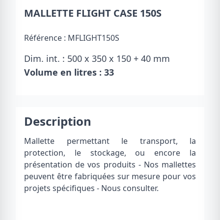
MALLETTE FLIGHT CASE 150S
Référence :
MFLIGHT150S
Dim. int. : 500 x 350 x 150 + 40 mm
Volume en litres : 33
Description
Mallette permettant le transport, la
protection, le stockage, ou encore la
présentation de vos produits - Nos mallettes
peuvent être fabriquées sur mesure pour vos
projets spécifiques - Nous consulter.