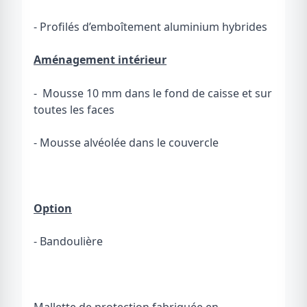
- Profilés d’emboîtement aluminium hybrides
Aménagement intérieur
- Mousse 10 mm dans le fond de caisse et sur
toutes les faces
- Mousse alvéolée dans le couvercle
Option
- Bandoulière