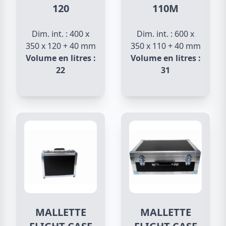
120
110M
Dim. int. : 400 x
Dim. int. : 600 x
350 x 120 + 40 mm
350 x 110 + 40 mm
Volume en litres :
Volume en litres :
22
31
MALLETTE
MALLETTE