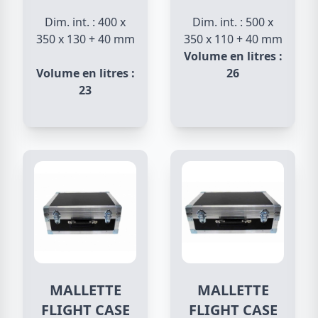
Dim. int. : 400 x
Dim. int. : 500 x
350 x 130 + 40 mm
350 x 110 + 40 mm
Volume en litres :
Volume en litres :
26
23
MALLETTE
MALLETTE
FLIGHT CASE
FLIGHT CASE