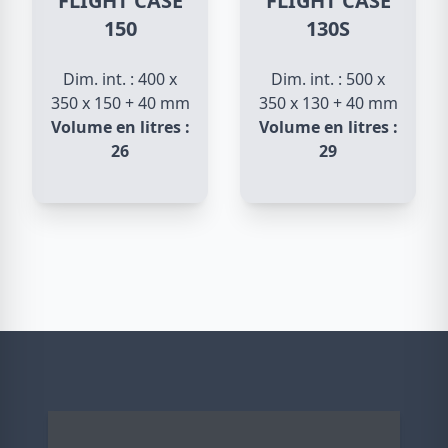
FLIGHT CASE
FLIGHT CASE
150
130S
Dim. int. : 400 x
Dim. int. : 500 x
350 x 150 + 40 mm
350 x 130 + 40 mm
Volume en litres :
Volume en litres :
26
29