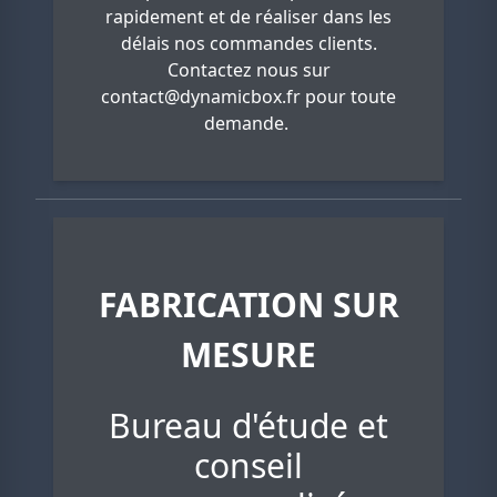
rapidement et de réaliser dans les
délais nos commandes clients.
Contactez nous sur
contact@dynamicbox.fr
pour toute
demande.
FABRICATION SUR
MESURE
Bureau d'étude et
conseil