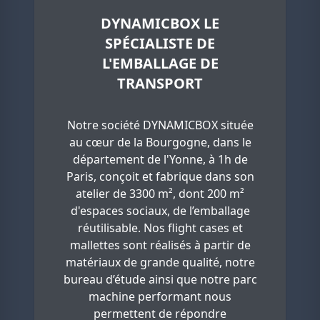
DYNAMICBOX LE
SPÉCIALISTE DE
L'EMBALLAGE DE
TRANSPORT
Notre société DYNAMICBOX située
au cœur de la Bourgogne, dans le
département de l'Yonne, à 1h de
Paris, conçoit et fabrique dans son
atelier de 3300 m², dont 200 m²
d'espaces sociaux, de l’emballage
réutilisable. Nos flight cases et
mallettes sont réalisés à partir de
matériaux de grande qualité, notre
bureau d’étude ainsi que notre parc
machine performant nous
permettent de répondre