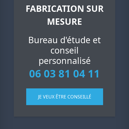
FABRICATION SUR
MESURE
Bureau d'étude et
conseil
personnalisé
06 03 81 04 11
JE VEUX ÊTRE CONSEILLÉ