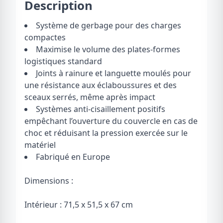
Description
Système de gerbage pour des charges
compactes
Maximise le volume des plates-formes
logistiques standard
Joints à rainure et languette moulés pour
une résistance aux éclaboussures et des
sceaux serrés, même après impact
Systèmes anti-cisaillement positifs
empêchant l’ouverture du couvercle en cas de
choc et réduisant la pression exercée sur le
matériel
Fabriqué en Europe
Dimensions :
Intérieur : 71,5 x 51,5 x 67 cm