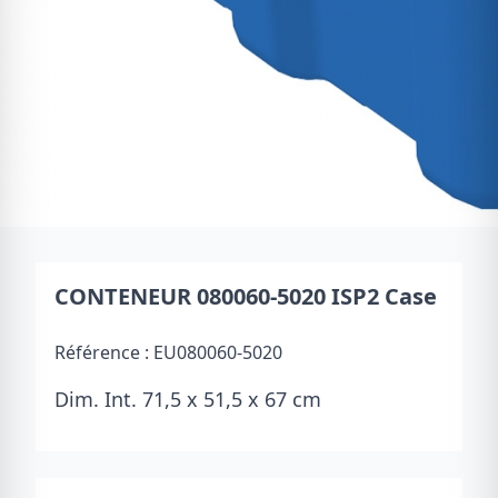
CONTENEUR 080060-5020 ISP2 Case
Référence :
EU080060-5020
Dim. Int. 71,5 x 51,5 x 67 cm