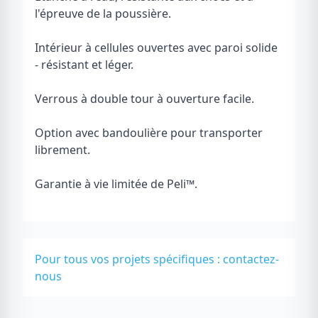
l'épreuve de la poussière.
Intérieur à cellules ouvertes avec paroi solide
- résistant et léger.
Verrous à double tour à ouverture facile.
Option avec bandoulière pour transporter
librement.
Garantie à vie limitée de Peli
™
.
Pour tous vos projets spécifiques :
contactez-
nous