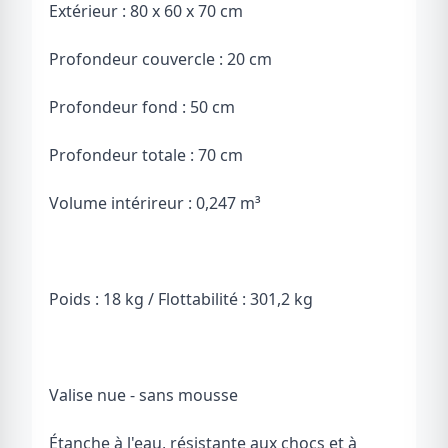
Extérieur : 80 x 60 x 70 cm
Profondeur couvercle : 20 cm
Profondeur fond : 50 cm
Profondeur totale : 70 cm
Volume intérireur : 0,247 m³
Poids : 18 kg / F
lottabilité : 301,2 kg
Valise nue - sans mousse
Étanche à l'eau, résistante aux chocs et à