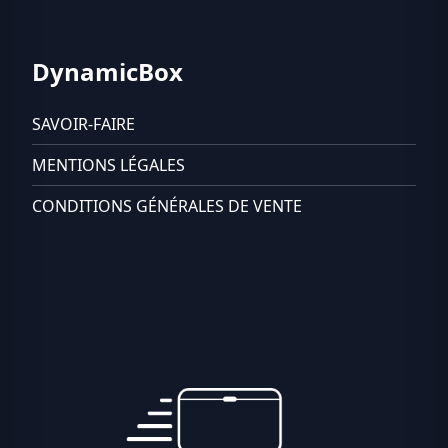
DynamicBox
SAVOIR-FAIRE
MENTIONS LÉGALES
CONDITIONS GÉNÉRALES DE VENTE