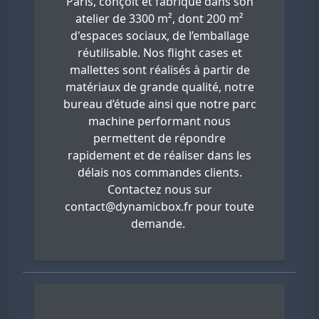
Paris, conçoit et fabrique dans son
atelier de 3300 m², dont 200 m²
d'espaces sociaux, de l’emballage
réutilisable. Nos flight cases et
mallettes sont réalisés à partir de
matériaux de grande qualité, notre
bureau d’étude ainsi que notre parc
machine performant nous
permettent de répondre
rapidement et de réaliser dans les
délais nos commandes clients.
Contactez nous sur
contact@dynamicbox.fr
pour toute
demande.