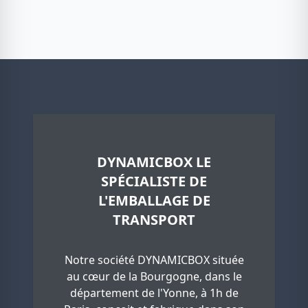
DYNAMICBOX LE
SPÉCIALISTE DE
L'EMBALLAGE DE
TRANSPORT
Notre société DYNAMICBOX située
au cœur de la Bourgogne, dans le
département de l'Yonne, à 1h de