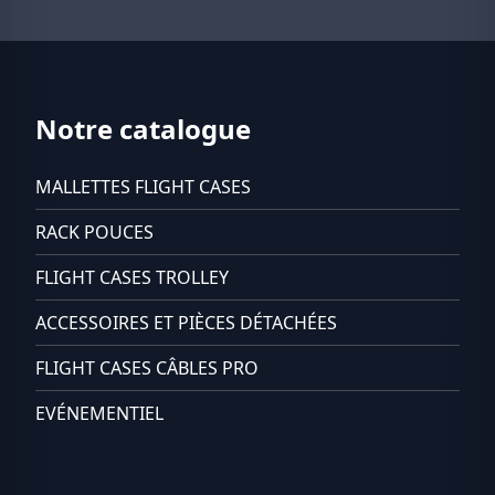
Notre catalogue
MALLETTES FLIGHT CASES
RACK POUCES
FLIGHT CASES TROLLEY
ACCESSOIRES ET PIÈCES DÉTACHÉES
FLIGHT CASES CÂBLES PRO
EVÉNEMENTIEL