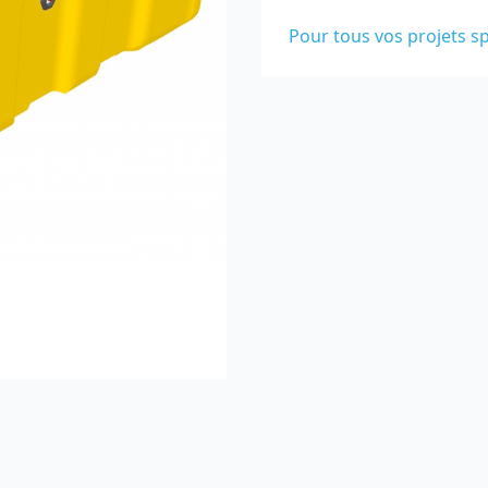
Pour tous vos projets sp