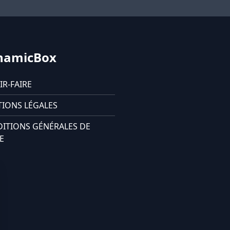
namicBox
IR-FAIRE
IONS LÉGALES
ITIONS GÉNÉRALES DE
E