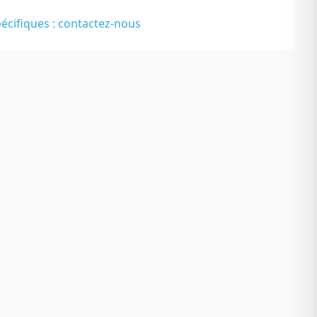
écifiques :
contactez-nous