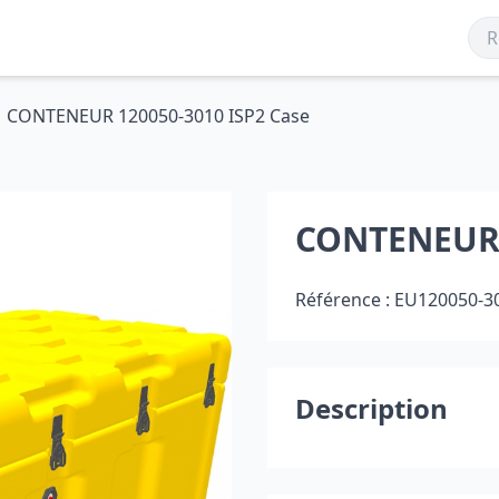
CONTENEUR 120050-3010 ISP2 Case
CONTENEUR 
Référence :
EU120050-3
Description