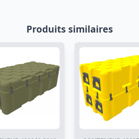
Produits similaires