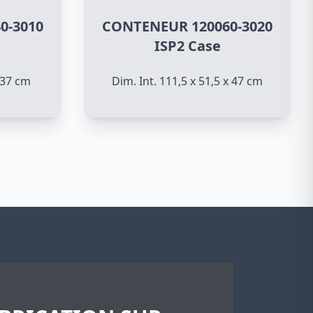
0-3010
CONTENEUR 120060-3020
ISP2 Case
x 37 cm
Dim. Int. 111,5 x 51,5 x 47 cm