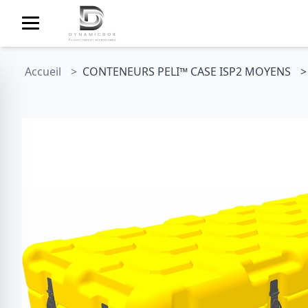
Accueil
CONTENEURS PELI™ CASE ISP2 MOYENS