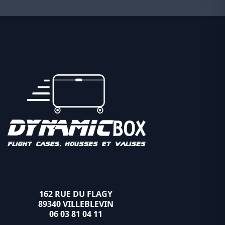
162 RUE DU FLAGY
89340 VILLEBLEVIN
06 03 81 04 11