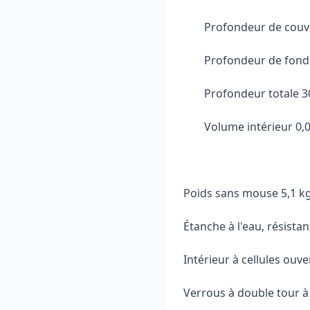
Profondeur de couv
Profondeur de fon
Profondeur totale 
Volume intérieur 0,
Poids sans mouse 5,1 kg
Étanche à l'eau, résistan
Intérieur à cellules ouver
Verrous à double tour à 