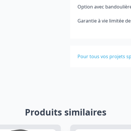
Option avec bandoulière
Garantie à vie limitée de
Pour tous vos projets sp
Produits similaires