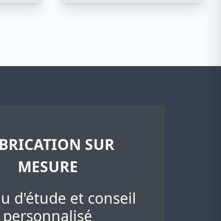
BRICATION SUR
MESURE
u d'étude et conseil
personnalisé