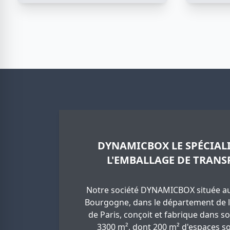
DYNAMICBOX LE SPÉCIALI
L'EMBALLAGE DE TRANS
Notre société DYNAMICBOX située au
Bourgogne, dans le département de l
de Paris, conçoit et fabrique dans so
3300 m², dont 200 m² d'espaces so