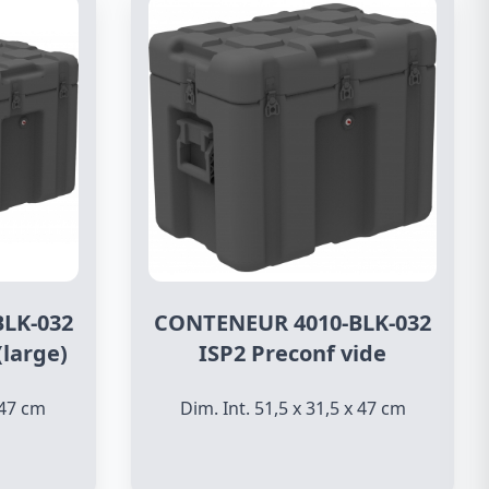
LK-032
CONTENEUR 4010-BLK-032
(large)
ISP2 Preconf vide
 47 cm
Dim. Int. 51,5 x 31,5 x 47 cm