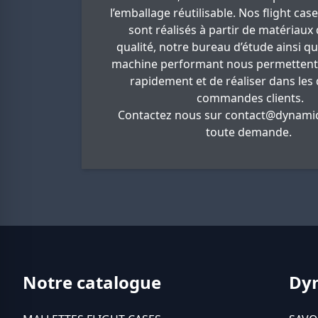
l’emballage réutilisable. Nos flight cas
sont réalisés à partir de matériaux
qualité, notre bureau d’étude ainsi q
machine performant nous permettent
rapidement et de réaliser dans les 
commandes clients.
Contactez nous sur
contact@dynamic
toute demande.
Notre catalogue
Dy