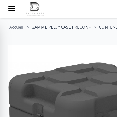
Accueil
GAMME PELI™ CASE PRECONF
CONTENEU