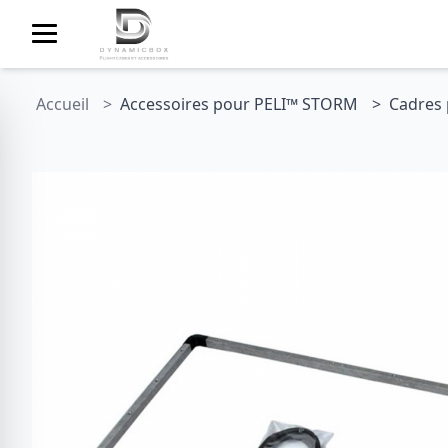
Accueil
Accessoires pour PELI™ STORM
Cadres 