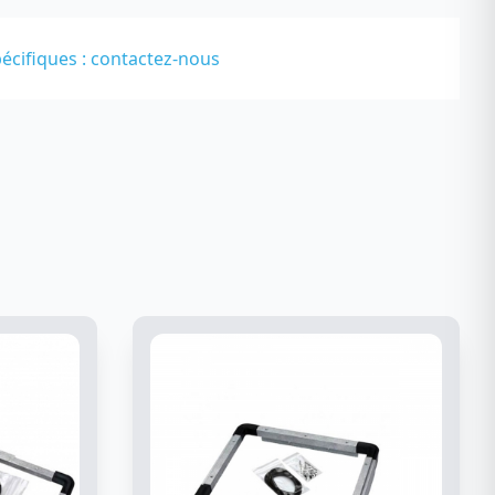
écifiques :
contactez-nous