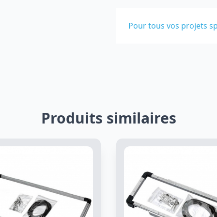
Pour tous vos projets sp
Produits similaires