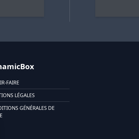
namicBox
IR-FAIRE
IONS LÉGALES
ITIONS GÉNÉRALES DE
E