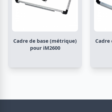
Cadre de base (métrique)
Cadre 
pour iM2600