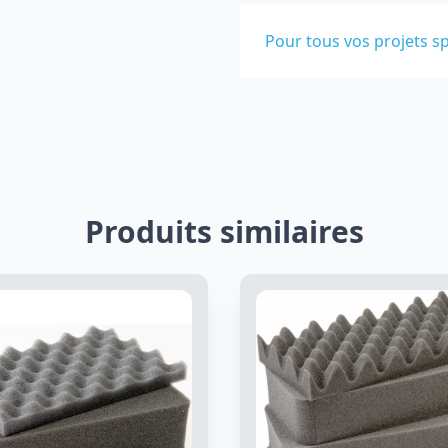
Pour tous vos projets sp
Produits similaires