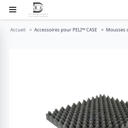
Accueil
Accessoires pour PELI™ CASE
Mousses d