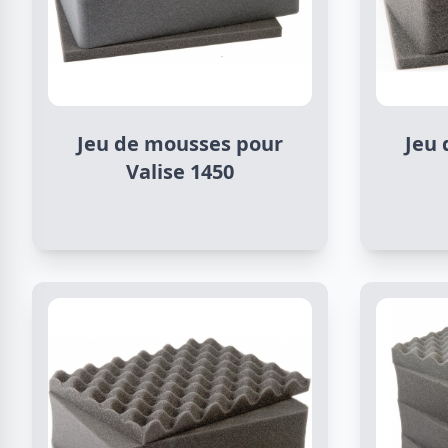
Jeu de mousses pour
Jeu
Valise 1450