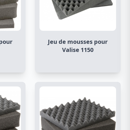
pour
Jeu de mousses pour
Valise 1150