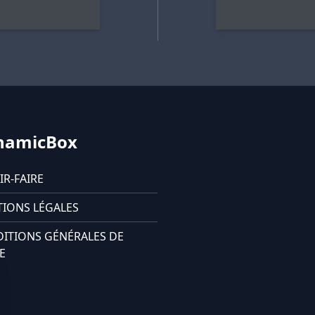
namicBox
IR-FAIRE
IONS LÉGALES
ITIONS GÉNÉRALES DE
E