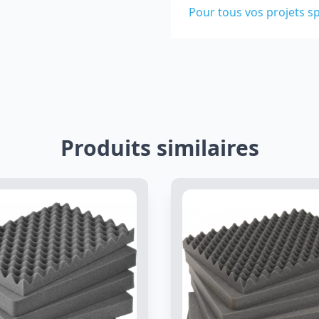
Pour tous vos projets sp
Produits similaires