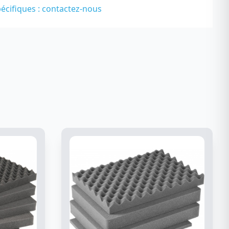
écifiques :
contactez-nous