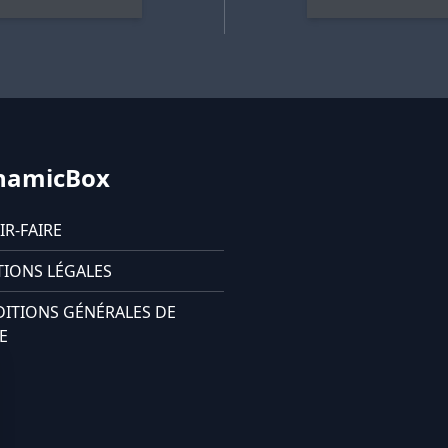
namicBox
IR-FAIRE
IONS LÉGALES
ITIONS GÉNÉRALES DE
E