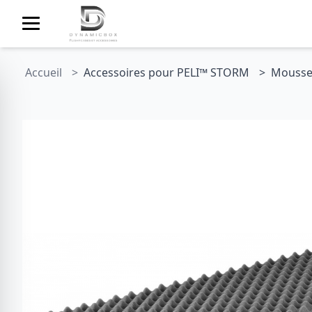
Accueil
Accessoires pour PELI™ STORM
Mousse