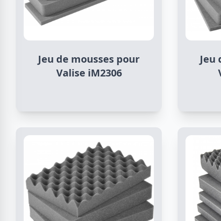
Jeu de mousses pour
Jeu
Valise iM2306