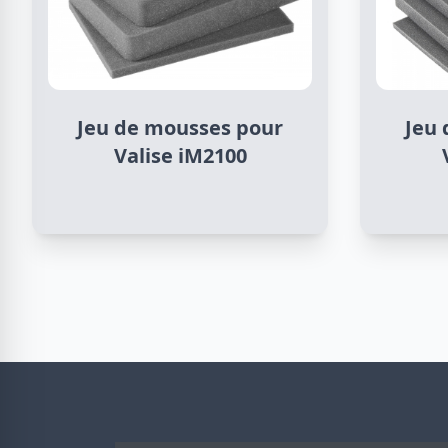
Jeu de mousses pour
Jeu
Valise iM2100