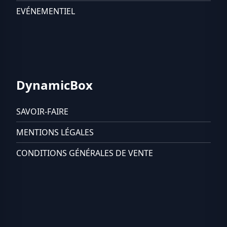
EVÉNEMENTIEL
DynamicBox
SAVOIR-FAIRE
MENTIONS LÉGALES
CONDITIONS GÉNÉRALES DE VENTE