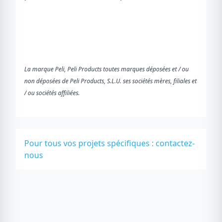
La marque Peli, Peli Products toutes marques déposées et / ou
non déposées de Peli Products, S.L.U. ses sociétés mères, filiales et
/ ou sociétés affiliées.
Pour tous vos projets spécifiques :
contactez-
nous