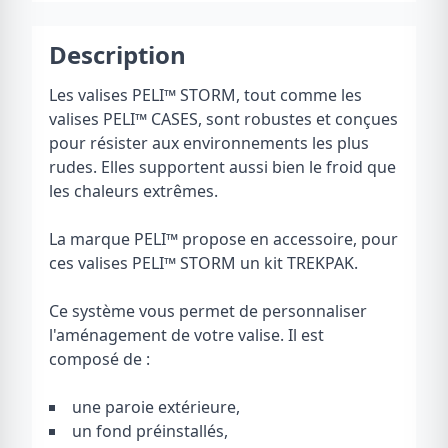
Description
Les valises PELI
™
STORM, tout comme les
valises PELI
™
CASES, sont robustes et conçues
pour résister aux environnements les plus
rudes. Elles supportent aussi bien le froid que
les chaleurs extrêmes.
La marque PELI™ propose en accessoire, pour
ces valises PELI™ STORM un kit TREKPAK.
Ce système vous permet de personnaliser
l'aménagement de votre valise. Il est
composé de :
une paroie extérieure,
un fond préinstallés,