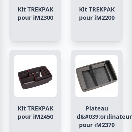
Kit TREKPAK
Kit TREKPAK
pour iM2300
pour iM2200
Kit TREKPAK
Plateau
pour iM2450
d&#039;ordinateur
pour iM2370