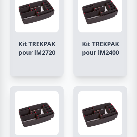
Kit TREKPAK
Kit TREKPAK
pour iM2720
pour iM2400