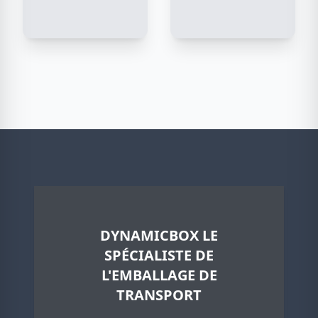
DYNAMICBOX LE
SPÉCIALISTE DE
L'EMBALLAGE DE
TRANSPORT