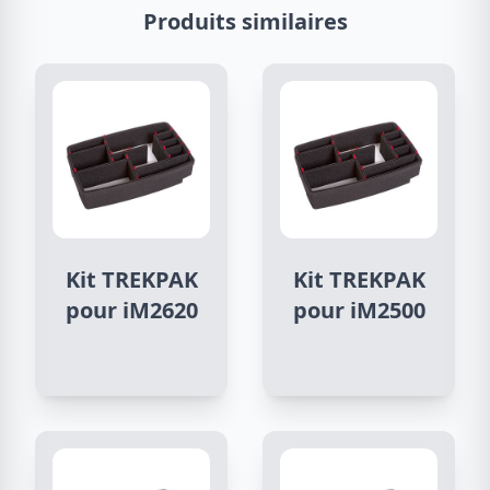
Produits similaires
Kit TREKPAK
Kit TREKPAK
pour iM2620
pour iM2500