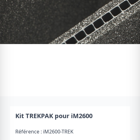
Kit TREKPAK pour iM2600
Référence :
iM2600-TREK