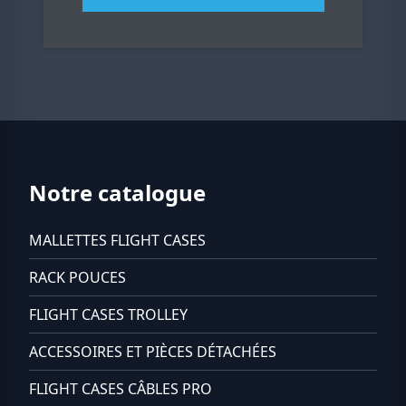
Notre catalogue
MALLETTES FLIGHT CASES
RACK POUCES
FLIGHT CASES TROLLEY
ACCESSOIRES ET PIÈCES DÉTACHÉES
FLIGHT CASES CÂBLES PRO