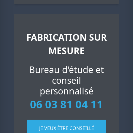
FABRICATION SUR
MESURE
Bureau d'étude et
conseil
personnalisé
06 03 81 04 11
JE VEUX ÊTRE CONSEILLÉ