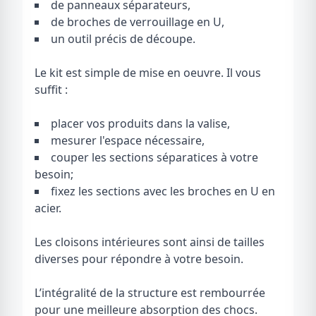
de panneaux séparateurs,
de broches de verrouillage en U,
un outil précis de découpe.
Le kit est simple de mise en oeuvre. Il vous
suffit :
placer vos produits dans la valise,
mesurer l'espace nécessaire,
couper les sections séparatices à votre
besoin;
fixez les sections avec les broches en U en
acier.
Les cloisons intérieures sont ainsi de tailles
diverses pour répondre à votre besoin.
L’intégralité de la structure est rembourrée
pour une meilleure absorption des chocs.