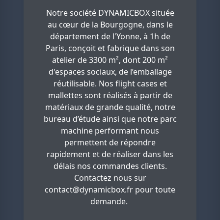
Notre société DYNAMICBOX située
au cœur de la Bourgogne, dans le
département de l'Yonne, à 1h de
Paris, conçoit et fabrique dans son
atelier de 3300 m², dont 200 m²
d'espaces sociaux, de l’emballage
réutilisable. Nos flight cases et
mallettes sont réalisés à partir de
matériaux de grande qualité, notre
bureau d’étude ainsi que notre parc
machine performant nous
permettent de répondre
rapidement et de réaliser dans les
délais nos commandes clients.
Contactez nous sur
contact@dynamicbox.fr
pour toute
demande.