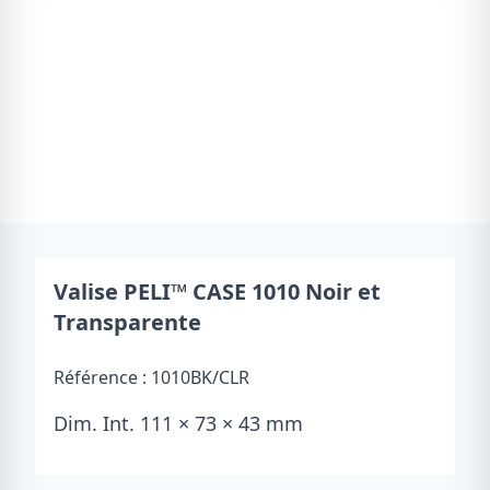
Valise PELI™ CASE 1010 Noir et
Transparente
Référence :
1010BK/CLR
Dim. Int. 111 × 73 × 43 mm