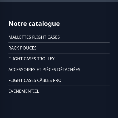
Notre catalogue
MALLETTES FLIGHT CASES
RACK POUCES
FLIGHT CASES TROLLEY
ACCESSOIRES ET PIÈCES DÉTACHÉES
FLIGHT CASES CÂBLES PRO
EVÉNEMENTIEL