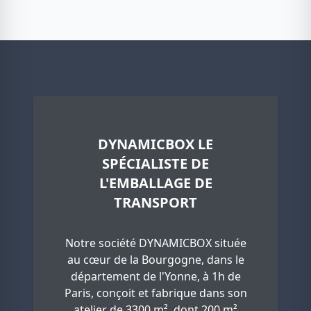
DYNAMICBOX LE
SPÉCIALISTE DE
L'EMBALLAGE DE
TRANSPORT
Notre société DYNAMICBOX située
au cœur de la Bourgogne, dans le
département de l'Yonne, à 1h de
Paris, conçoit et fabrique dans son
atelier de 3300 m², dont 200 m²