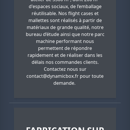
d'espaces sociaux, de l’emballage
réutilisable. Nos flight cases et
mallettes sont réalisés à partir de
matériaux de grande qualité, notre
bureau d’étude ainsi que notre parc
machine performant nous
permettent de répondre
rapidement et de réaliser dans les
délais nos commandes clients.
Contactez nous sur
contact@dynamicbox.fr
pour toute
demande.