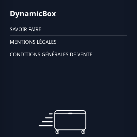
DynamicBox
SAVOIR-FAIRE
MENTIONS LÉGALES
CONDITIONS GÉNÉRALES DE VENTE