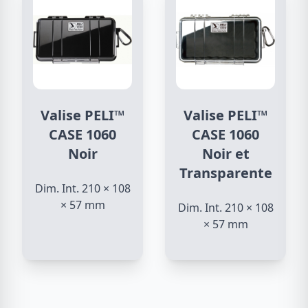
Valise PELI™
Valise PELI™
CASE 1060
CASE 1060
Noir
Noir et
Transparente
Dim. Int. 210 × 108
× 57 mm
Dim. Int. 210 × 108
× 57 mm