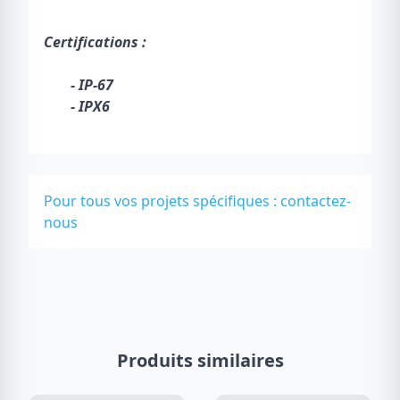
Certifications :
- IP-67
- IPX6
Pour tous vos projets spécifiques :
contactez-
nous
Produits similaires