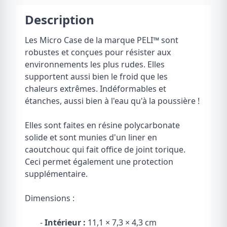
Description
Les Micro Case de la marque PELI
™
sont
robustes et conçues pour résister aux
environnements les plus rudes. Elles
supportent aussi bien le froid que les
chaleurs extrêmes. Indéformables et
étanches, aussi bien à l'eau qu'à la poussière !
Elles sont faites en résine polycarbonate
solide et sont munies d'un liner en
caoutchouc qui fait office de joint torique.
Ceci permet également une protection
supplémentaire.
Dimensions :
-
Intérieur :
11,1 × 7,3 × 4,3 cm