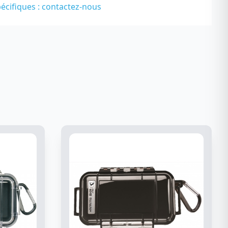
écifiques :
contactez-nous