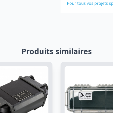
Pour tous vos projets sp
Produits similaires