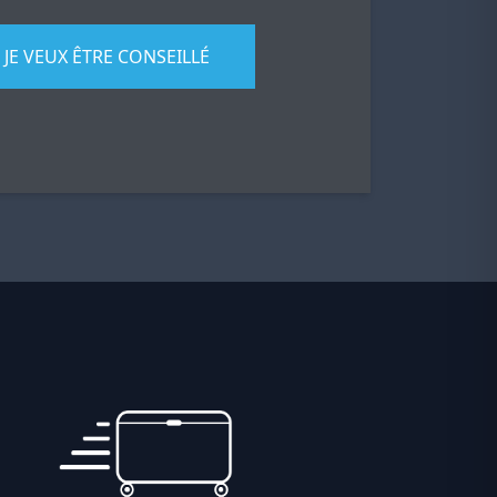
JE VEUX ÊTRE CONSEILLÉ