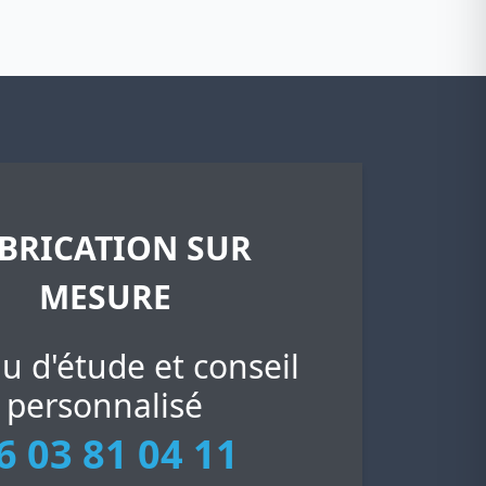
BRICATION SUR
MESURE
u d'étude et conseil
personnalisé
6 03 81 04 11