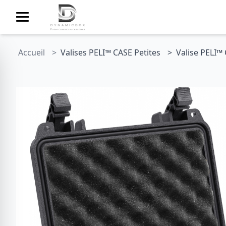
Accueil
Valises PELI™ CASE Petites
Valise PELI