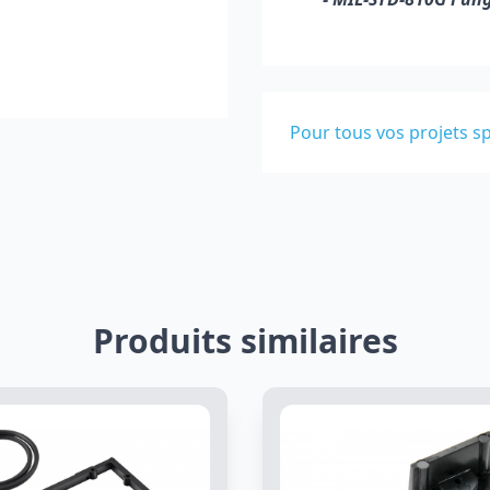
Pour tous vos projets sp
Produits similaires