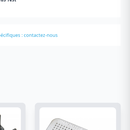
écifiques :
contactez-nous