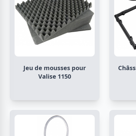
Jeu de mousses pour
Châss
Valise 1150