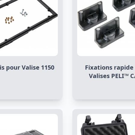
is pour Valise 1150
Fixations rapide
Valises PELI™ 