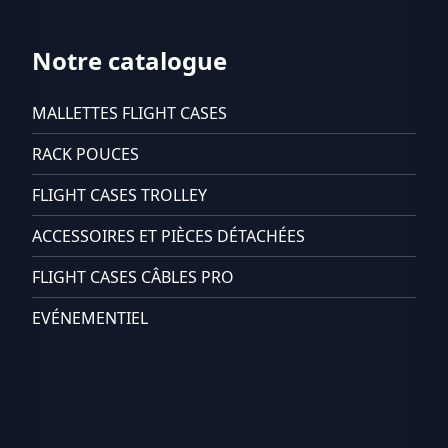
Notre catalogue
MALLETTES FLIGHT CASES
RACK POUCES
FLIGHT CASES TROLLEY
ACCESSOIRES ET PIÈCES DÉTACHÉES
FLIGHT CASES CÂBLES PRO
EVÉNEMENTIEL