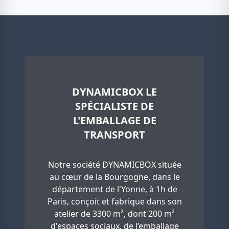
DYNAMICBOX LE
SPÉCIALISTE DE
L'EMBALLAGE DE
TRANSPORT
Notre société DYNAMICBOX située
au cœur de la Bourgogne, dans le
département de l'Yonne, à 1h de
Paris, conçoit et fabrique dans son
atelier de 3300 m², dont 200 m²
d'espaces sociaux, de l’emballage