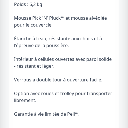
Poids : 6,2 kg
Mousse Pick 'N' Pluck™ et mousse alvéolée
pour le couvercle.
Étanche à l'eau, résistante aux chocs et à
l'épreuve de la poussière.
Intérieur à cellules ouvertes avec paroi solide
- résistant et léger.
Verrous à double tour à ouverture facile.
Option avec roues et trolley pour transporter
librement.
Garantie à vie limitée de Peli
™
.