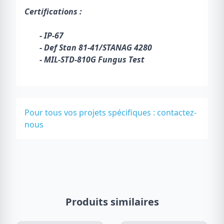
Certifications :
- IP-67
- Def Stan 81-41/STANAG 4280
- MIL-STD-810G Fungus Test
Pour tous vos projets spécifiques :
contactez-
nous
Produits similaires