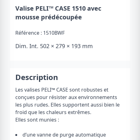
Valise PELI™ CASE 1510 avec
mousse prédécoupée
Référence :
1510BWF
Dim. Int. 502 × 279 × 193 mm
Description
Les valises PELI
™
CASE sont robustes et
conçues pour résister aux environnements
les plus rudes. Elles supportent aussi bien le
froid que les chaleurs extrêmes.
Elles sont munies :
d’une vanne de purge automatique