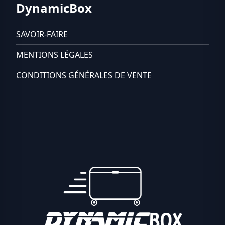
DynamicBox
SAVOIR-FAIRE
MENTIONS LÉGALES
CONDITIONS GÉNÉRALES DE VENTE