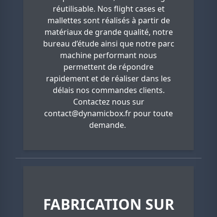
réutilisable. Nos flight cases et
mallettes sont réalisés à partir de
matériaux de grande qualité, notre
bureau d’étude ainsi que notre parc
machine performant nous
permettent de répondre
rapidement et de réaliser dans les
délais nos commandes clients.
Contactez nous sur
contact@dynamicbox.fr
pour toute
demande.
FABRICATION SUR