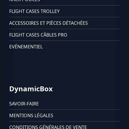
FLIGHT CASES TROLLEY
ACCESSOIRES ET PIÈCES DÉTACHÉES
FLIGHT CASES CÂBLES PRO
EVÉNEMENTIEL
DynamicBox
SAVOIR-FAIRE
MENTIONS LÉGALES
CONDITIONS GÉNÉRALES DE VENTE