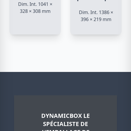
Dim. Int. 1041 ×
328 × 308 mm
Dim. Int. 1386 ×
396 × 219 mm
DYNAMICBOX LE
SPÉCIALISTE DE