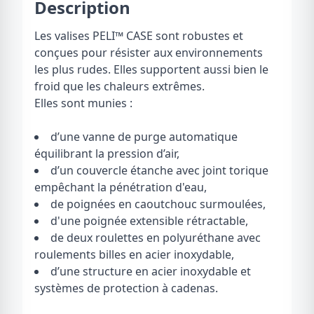
Description
Les valises PELI
™
CASE sont robustes et
conçues pour résister aux environnements
les plus rudes. Elles supportent aussi bien le
froid que les chaleurs extrêmes.
Elles sont munies :
d’une vanne de purge automatique
équilibrant la pression d’air,
d’un couvercle étanche avec joint torique
empêchant la pénétration d'eau,
de poignées en caoutchouc surmoulées,
d'une poignée extensible rétractable,
de deux roulettes en polyuréthane avec
roulements billes en acier inoxydable,
d’une structure en acier inoxydable et
systèmes de protection à cadenas.