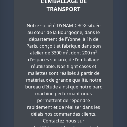
L'EMBALLAGE DE
TRANSPORT
Notre société DYNAMICBOX située
au cœur de la Bourgogne, dans le
département de l'Yonne, à 1h de
Paris, conçoit et fabrique dans son
atelier de 3300 m², dont 200 m²
d'espaces sociaux, de l’emballage
réutilisable. Nos flight cases et
mallettes sont réalisés à partir de
matériaux de grande qualité, notre
bureau d’étude ainsi que notre parc
machine performant nous
permettent de répondre
rapidement et de réaliser dans les
délais nos commandes clients.
Contactez nous sur