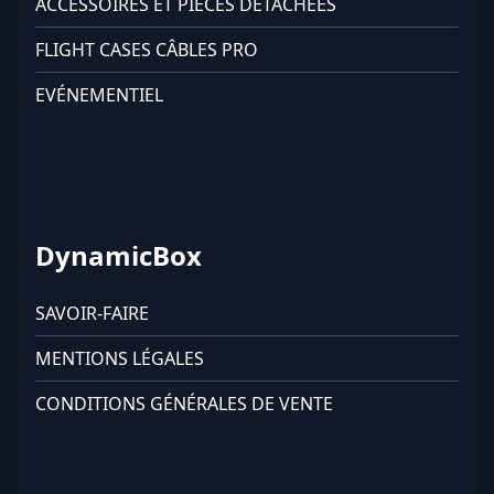
ACCESSOIRES ET PIÈCES DÉTACHÉES
FLIGHT CASES CÂBLES PRO
EVÉNEMENTIEL
DynamicBox
SAVOIR-FAIRE
MENTIONS LÉGALES
CONDITIONS GÉNÉRALES DE VENTE