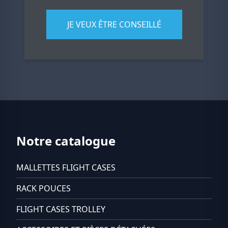
JE VEUX ÊTRE CONSEILLÉ
Notre catalogue
MALLETTES FLIGHT CASES
RACK POUCES
FLIGHT CASES TROLLEY