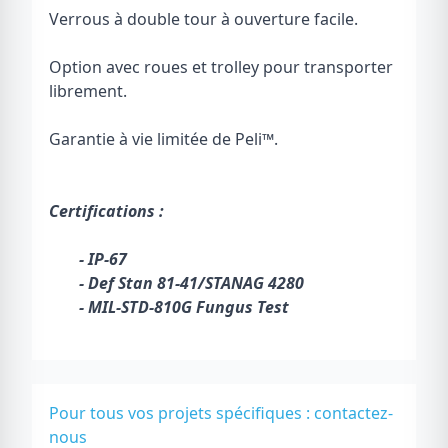
Verrous à double tour à ouverture facile.
Option avec roues et trolley pour transporter
librement.
Garantie à vie limitée de Peli
™
.
Certifications :
- IP-67
- Def Stan 81-41/STANAG 4280
- MIL-STD-810G Fungus Test
Pour tous vos projets spécifiques :
contactez-
nous