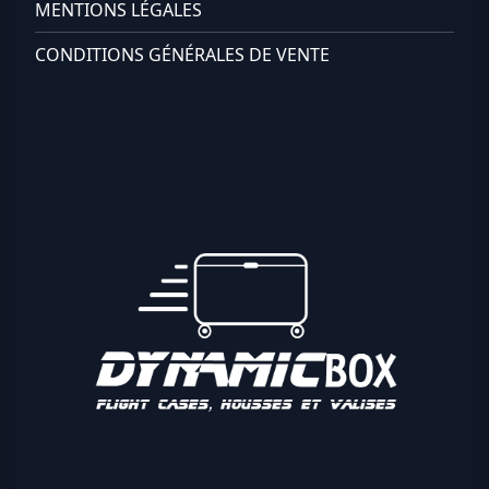
MENTIONS LÉGALES
CONDITIONS GÉNÉRALES DE VENTE