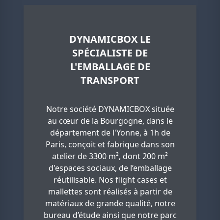
DYNAMICBOX LE
SPÉCIALISTE DE
L'EMBALLAGE DE
TRANSPORT
Notre société DYNAMICBOX située
au cœur de la Bourgogne, dans le
département de l'Yonne, à 1h de
Paris, conçoit et fabrique dans son
atelier de 3300 m², dont 200 m²
d'espaces sociaux, de l’emballage
réutilisable. Nos flight cases et
mallettes sont réalisés à partir de
matériaux de grande qualité, notre
bureau d’étude ainsi que notre parc