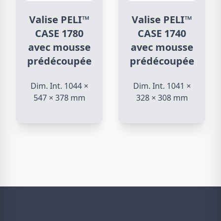
Valise PELI™
Valise PELI™
CASE 1780
CASE 1740
avec mousse
avec mousse
prédécoupée
prédécoupée
Dim. Int. 1044 ×
Dim. Int. 1041 ×
547 × 378 mm
328 × 308 mm