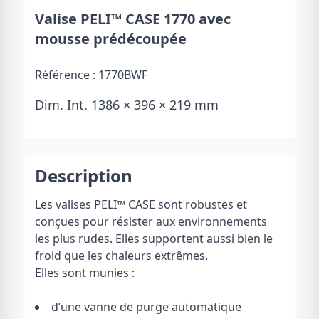
Valise PELI™ CASE 1770 avec
mousse prédécoupée
Référence :
1770BWF
Dim. Int. 1386 × 396 × 219 mm
Description
Les valises PELI
™
CASE sont robustes et
conçues pour résister aux environnements
les plus rudes. Elles supportent aussi bien le
froid que les chaleurs extrêmes.
Elles sont munies :
d’une vanne de purge automatique