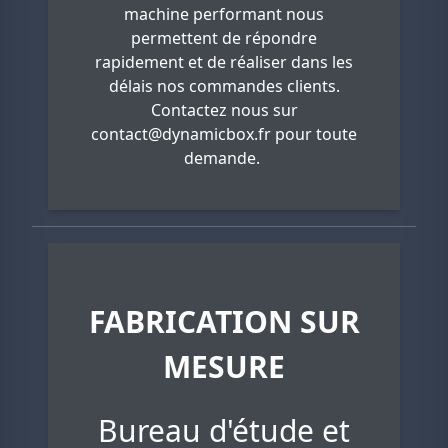
machine performant nous
permettent de répondre
rapidement et de réaliser dans les
délais nos commandes clients.
Contactez nous sur
contact@dynamicbox.fr
pour toute
demande.
FABRICATION SUR
MESURE
Bureau d'étude et