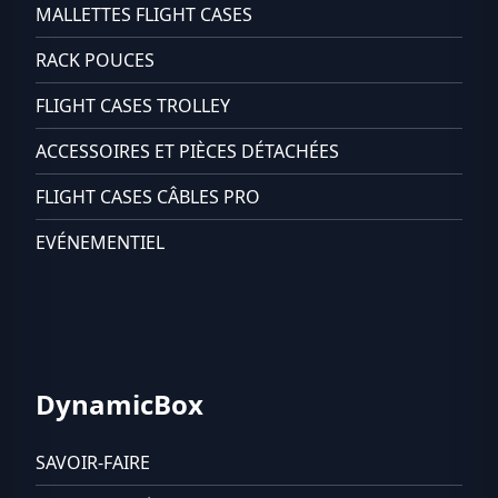
MALLETTES FLIGHT CASES
RACK POUCES
FLIGHT CASES TROLLEY
ACCESSOIRES ET PIÈCES DÉTACHÉES
FLIGHT CASES CÂBLES PRO
EVÉNEMENTIEL
DynamicBox
SAVOIR-FAIRE