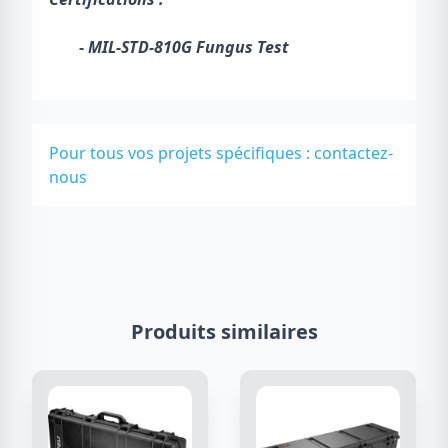
- MIL-STD-810G Fungus Test
Pour tous vos projets spécifiques :
contactez-
nous
Produits similaires