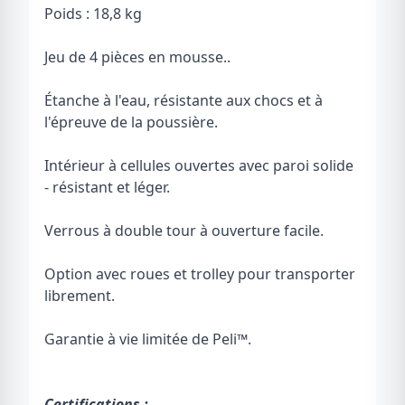
Poids : 18,8 kg
Jeu de 4 pièces en mousse..
Étanche à l'eau, résistante aux chocs et à
l'épreuve de la poussière.
Intérieur à cellules ouvertes avec paroi solide
- résistant et léger.
Verrous à double tour à ouverture facile.
Option avec roues et trolley pour transporter
librement.
Garantie à vie limitée de Peli
™
.
Certifications :