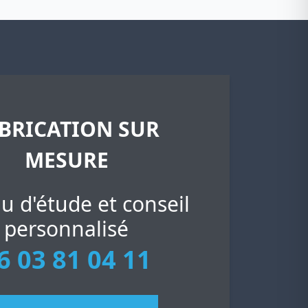
BRICATION SUR
MESURE
u d'étude et conseil
personnalisé
6 03 81 04 11