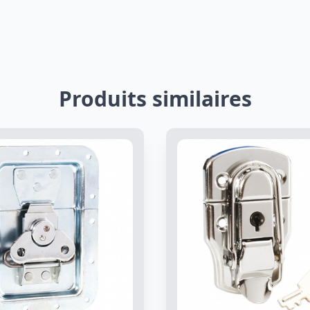
Produits similaires