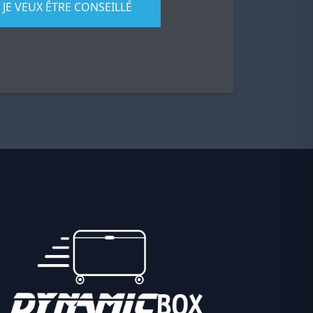
JE VEUX ÊTRE CONSEILLÉ