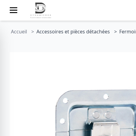
Accueil
Accessoires et pièces détachées
Fermoi