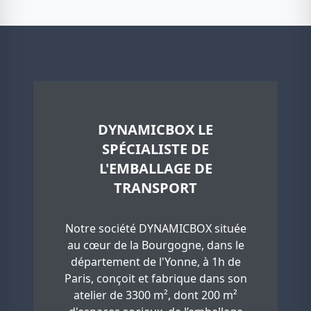
DYNAMICBOX LE
SPÉCIALISTE DE
L'EMBALLAGE DE
TRANSPORT
Notre société DYNAMICBOX située
au cœur de la Bourgogne, dans le
département de l'Yonne, à 1h de
Paris, conçoit et fabrique dans son
atelier de 3300 m², dont 200 m²