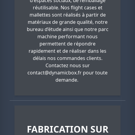
d'espaces sociaux, de l’emballage
réutilisable. Nos flight cases et
mallettes sont réalisés à partir de
matériaux de grande qualité, notre
bureau d’étude ainsi que notre parc
machine performant nous
permettent de répondre
rapidement et de réaliser dans les
délais nos commandes clients.
Contactez nous sur
contact@dynamicbox.fr
pour toute
demande.
FABRICATION SUR