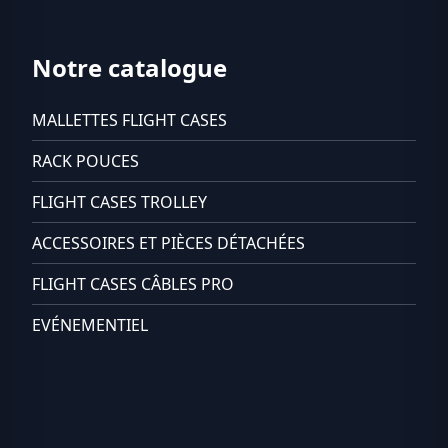
Notre catalogue
MALLETTES FLIGHT CASES
RACK POUCES
FLIGHT CASES TROLLEY
ACCESSOIRES ET PIÈCES DÉTACHÉES
FLIGHT CASES CÂBLES PRO
EVÉNEMENTIEL