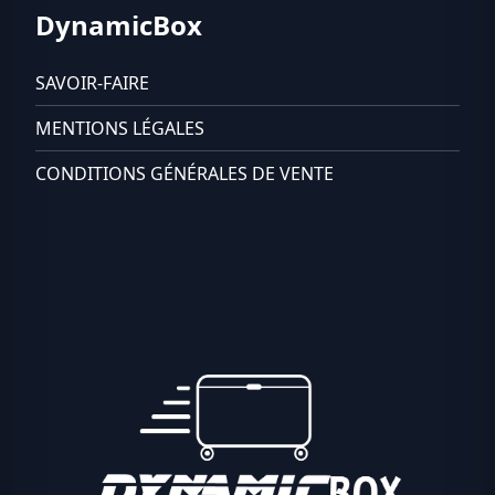
DynamicBox
SAVOIR-FAIRE
MENTIONS LÉGALES
CONDITIONS GÉNÉRALES DE VENTE