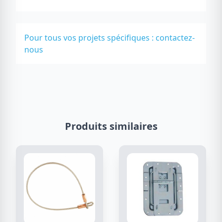
Pour tous vos projets spécifiques :
contactez-
nous
Produits similaires