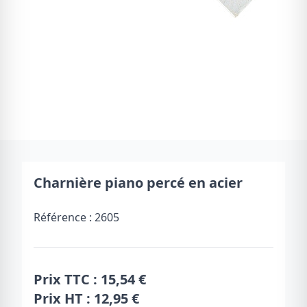
Charnière piano percé en acier
Référence :
2605
Prix TTC :
15,54 €
Prix HT :
12,95 €