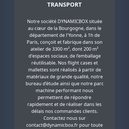
TRANSPORT
Notre société DYNAMICBOX située
au cœur de la Bourgogne, dans le
département de l'Yonne, à 1h de
Paris, conçoit et fabrique dans son
atelier de 3300 m², dont 200 m²
d'espaces sociaux, de l’emballage
réutilisable. Nos flight cases et
mallettes sont réalisés à partir de
matériaux de grande qualité, notre
bureau d’étude ainsi que notre parc
machine performant nous
permettent de répondre
rapidement et de réaliser dans les
délais nos commandes clients.
Contactez nous sur
contact@dynamicbox.fr
pour toute