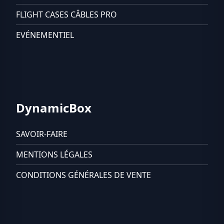
FLIGHT CASES CÂBLES PRO
EVÉNEMENTIEL
DynamicBox
SAVOIR-FAIRE
MENTIONS LÉGALES
CONDITIONS GÉNÉRALES DE VENTE