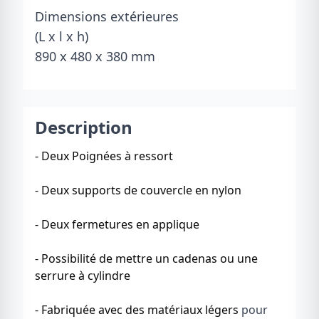
Dimensions extérieures
(L x l x h)
890 x 480 x 380 mm
Description
- Deux
Poignées à ressort
-
Deux supports de couvercle en nylon
- Deux fermetures en applique
- Possibilité de mettre
un cadenas ou une
serrure à cylindre
-
Fabriquée avec des matériaux légers
pour