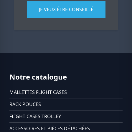
JE VEUX ÊTRE CONSEILLÉ
Notre catalogue
MALLETTES FLIGHT CASES
RACK POUCES
FLIGHT CASES TROLLEY
ACCESSOIRES ET PIÈCES DÉTACHÉES