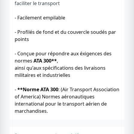
faciliter le transport
- Facilement empilable
- Profilés de fond et du couvercle soudés par
points
- Conçue pour répondre aux éxigences des
normes
ATA 300**
,
ainsi qu'aux spécifications des livraisons
militaires et industrielles
-
**Norme ATA 300
: (Air Transport Association
of America) Normes aéronautiques
international pour le transport aérien de
marchandises.