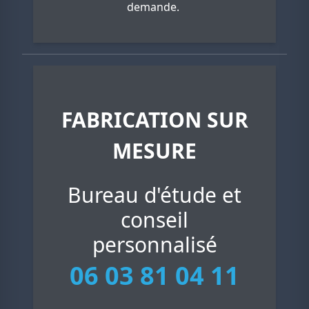
demande.
FABRICATION SUR
MESURE
Bureau d'étude et
conseil
personnalisé
06 03 81 04 11