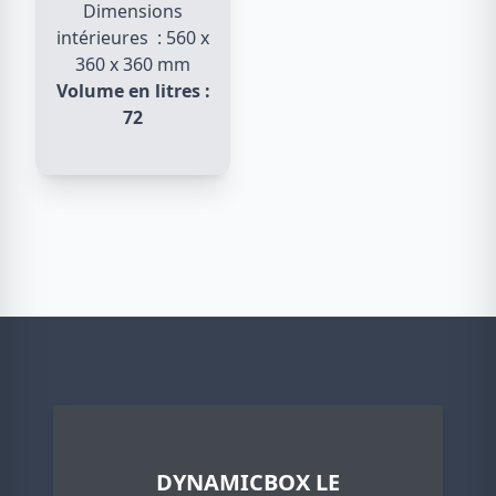
Dimensions
intérieures : 560 x
360 x 360 mm
Volume en litres :
72
DYNAMICBOX LE