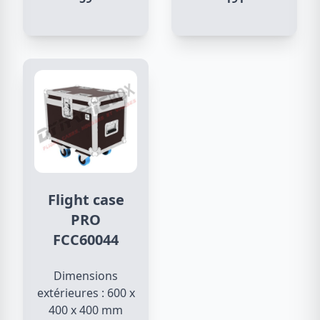
Flight case
PRO
FCC60044
Dimensions
extérieures : 600 x
400 x 400 mm