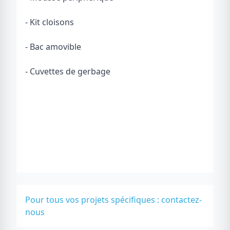
- Kit cloisons
- Bac amovible
- Cuvettes de gerbage
Pour tous vos projets spécifiques :
contactez-
nous