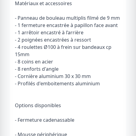
Matériaux et accessoires
- Panneau de bouleau multiplis filmé de 9 mm
- 1 fermeture encastrée à papillon face avant
- 1 arrêtoir encastré à l’arrière
- 2 poignées encastrées à ressort
- 4 roulettes Ø100 à frein sur bandeaux cp
15mm
- 8 coins en acier
- 8 renforts d'angle
- Cornière aluminium 30 x 30 mm
- Profilés d'emboitements aluminium
Options disponibles
- Fermeture cadenassable
- Mousse périphérique