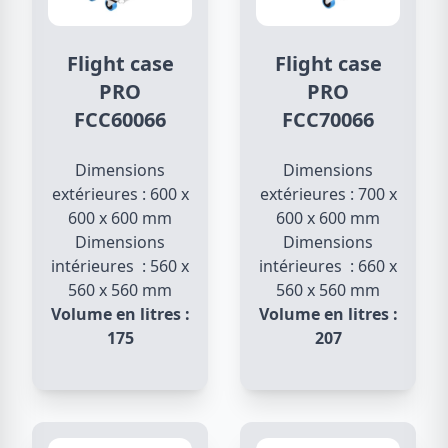
Flight case
Flight case
PRO
PRO
FCC60066
FCC70066
Dimensions
Dimensions
extérieures : 600 x
extérieures : 700 x
600 x 600 mm
600 x 600 mm
Dimensions
Dimensions
intérieures : 560 x
intérieures : 660 x
560 x 560 mm
560 x 560 mm
Volume en litres :
Volume en litres :
175
207