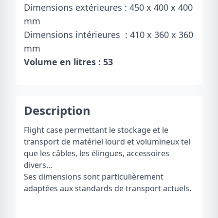
Dimensions extérieures : 450 x 400 x 400
mm
Dimensions intérieures : 410 x 360 x 360
mm
Volume en litres : 53
Description
Flight case permettant le stockage et le
transport de matériel lourd et volumineux tel
que les câbles, les élingues, accessoires
divers...
Ses dimensions sont particulièrement
adaptées aux standards de transport actuels.