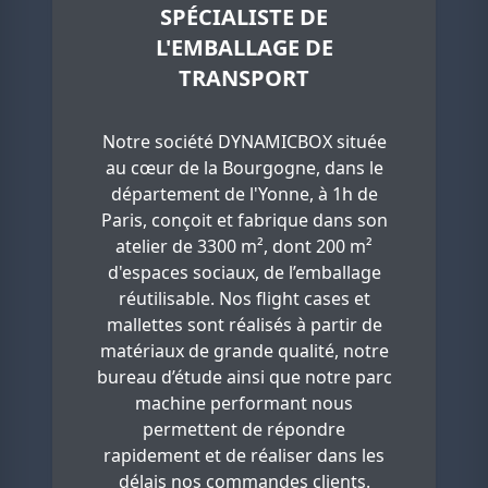
SPÉCIALISTE DE
L'EMBALLAGE DE
TRANSPORT
Notre société DYNAMICBOX située
au cœur de la Bourgogne, dans le
département de l'Yonne, à 1h de
Paris, conçoit et fabrique dans son
atelier de 3300 m², dont 200 m²
d'espaces sociaux, de l’emballage
réutilisable. Nos flight cases et
mallettes sont réalisés à partir de
matériaux de grande qualité, notre
bureau d’étude ainsi que notre parc
machine performant nous
permettent de répondre
rapidement et de réaliser dans les
délais nos commandes clients.