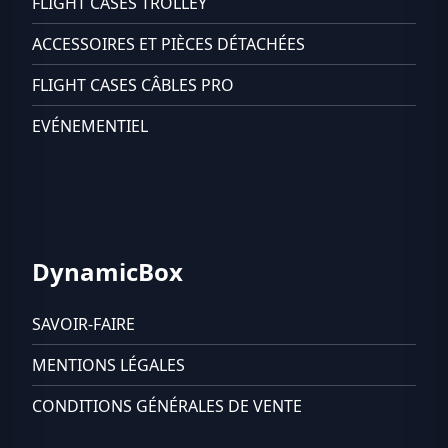
FLIGHT CASES TROLLEY
ACCESSOIRES ET PIÈCES DÉTACHÉES
FLIGHT CASES CÂBLES PRO
EVÉNEMENTIEL
DynamicBox
SAVOIR-FAIRE
MENTIONS LÉGALES
CONDITIONS GÉNÉRALES DE VENTE