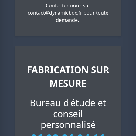
Contactez nous sur
contact@dynamicbox.fr
pour toute
demande.
FABRICATION SUR
MESURE
Bureau d'étude et
conseil
personnalisé