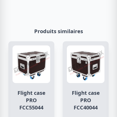
Produits similaires
Flight case
Flight case
PRO
PRO
FCC55044
FCC40044