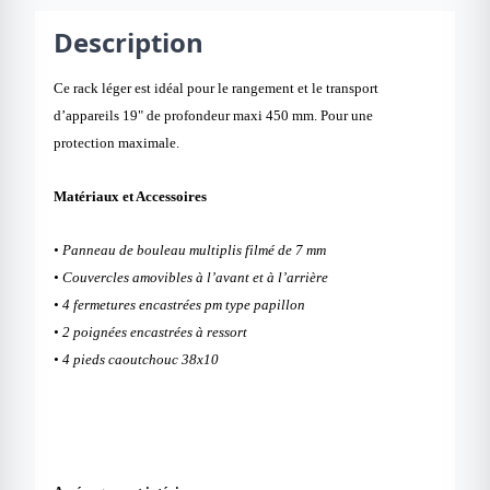
Description
Ce rack léger est idéal pour le rangement et le transport
d’appareils 19" de profondeur maxi 450 mm. Pour une
protection maximale.
Matériaux et Accessoires
• Panneau de bouleau multiplis filmé de 7 mm
• Couvercles amovibles à l’avant et à l’arrière
• 4 fermetures encastrées pm type papillon
• 2 poignées encastrées à ressort
• 4 pieds caoutchouc 38x10