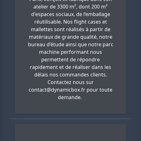
atelier de 3300 m², dont 200 m²
d'espaces sociaux, de l’emballage
réutilisable. Nos flight cases et
mallettes sont réalisés à partir de
matériaux de grande qualité, notre
bureau d’étude ainsi que notre parc
machine performant nous
permettent de répondre
rapidement et de réaliser dans les
délais nos commandes clients.
Contactez nous sur
contact@dynamicbox.fr
pour toute
demande.