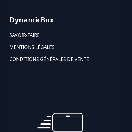
DynamicBox
SAVOIR-FAIRE
MENTIONS LÉGALES
CONDITIONS GÉNÉRALES DE VENTE