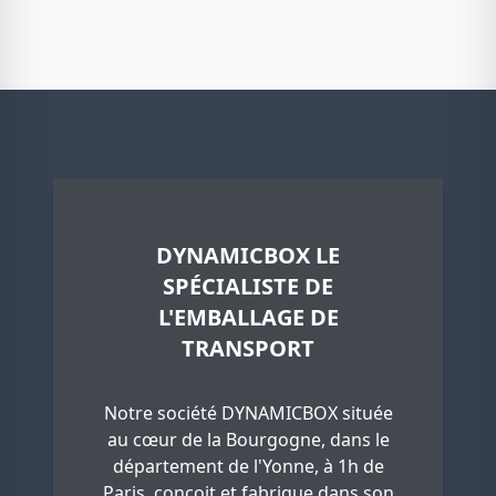
DYNAMICBOX LE
SPÉCIALISTE DE
L'EMBALLAGE DE
TRANSPORT
Notre société DYNAMICBOX située
au cœur de la Bourgogne, dans le
département de l'Yonne, à 1h de
Paris, conçoit et fabrique dans son