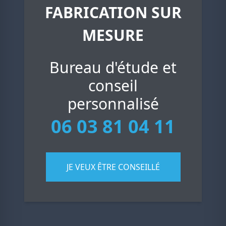
FABRICATION SUR
MESURE
Bureau d'étude et
conseil
personnalisé
06 03 81 04 11
JE VEUX ÊTRE CONSEILLÉ