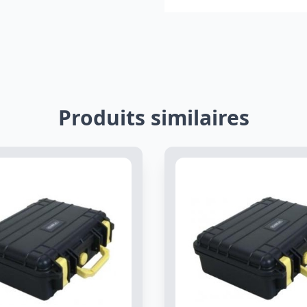
Produits similaires