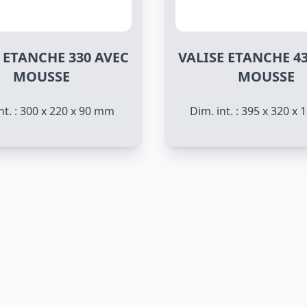
 ETANCHE 330 AVEC
VALISE ETANCHE 4
MOUSSE
MOUSSE
nt. : 300 x 220 x 90 mm
Dim. int. : 395 x 320 x