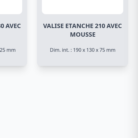
30 AVEC
VALISE ETANCHE 210 AVEC
MOUSSE
 125 mm
Dim. int. : 190 x 130 x 75 mm