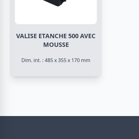
VALISE ETANCHE 500 AVEC
MOUSSE
Dim. int. : 485 x 355 x 170 mm