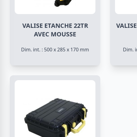
VALISE ETANCHE 22TR
VALISE
AVEC MOUSSE
Dim. int. : 500 x 285 x 170 mm
Dim. i