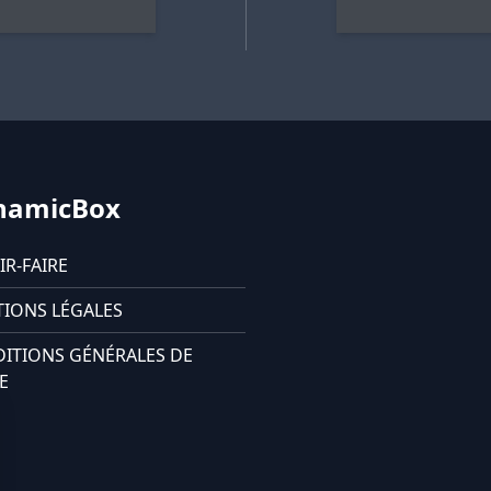
namicBox
IR-FAIRE
IONS LÉGALES
ITIONS GÉNÉRALES DE
E