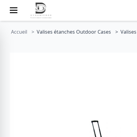
Accueil
Valises étanches Outdoor Cases
Valises