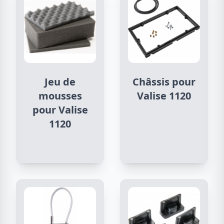
Jeu de
Châssis pour
mousses
Valise 1120
pour Valise
1120