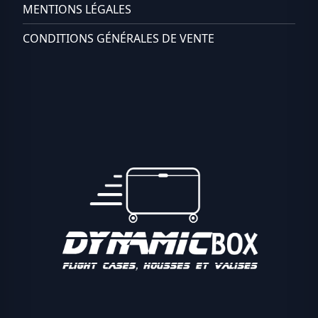
MENTIONS LÉGALES
CONDITIONS GÉNÉRALES DE VENTE