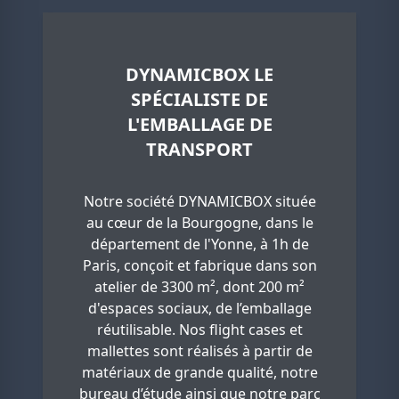
DYNAMICBOX LE
SPÉCIALISTE DE
L'EMBALLAGE DE
TRANSPORT
Notre société DYNAMICBOX située
au cœur de la Bourgogne, dans le
département de l'Yonne, à 1h de
Paris, conçoit et fabrique dans son
atelier de 3300 m², dont 200 m²
d'espaces sociaux, de l’emballage
réutilisable. Nos flight cases et
mallettes sont réalisés à partir de
matériaux de grande qualité, notre
bureau d’étude ainsi que notre parc