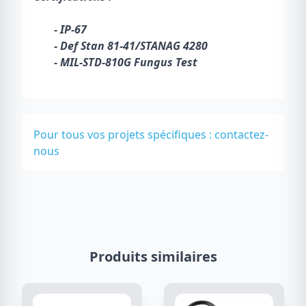
- IP-67
- Def Stan 81-41/STANAG 4280
- MIL-STD-810G Fungus Test
Pour tous vos projets spécifiques :
contactez-
nous
Produits similaires