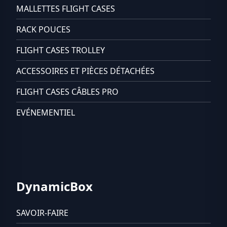
MALLETTES FLIGHT CASES
RACK POUCES
FLIGHT CASES TROLLEY
ACCESSOIRES ET PIÈCES DÉTACHÉES
FLIGHT CASES CÂBLES PRO
EVÉNEMENTIEL
DynamicBox
SAVOIR-FAIRE