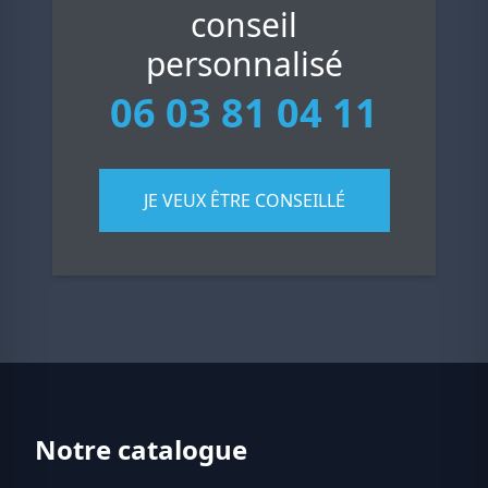
conseil
personnalisé
06 03 81 04 11
JE VEUX ÊTRE CONSEILLÉ
Notre catalogue