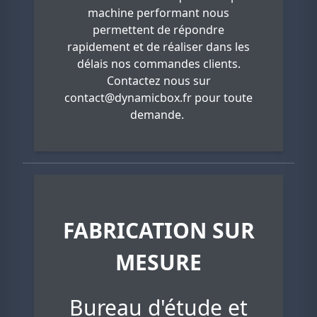
machine performant nous
permettent de répondre
rapidement et de réaliser dans les
délais nos commandes clients.
Contactez nous sur
contact@dynamicbox.fr
pour toute
demande.
FABRICATION SUR
MESURE
Bureau d'étude et