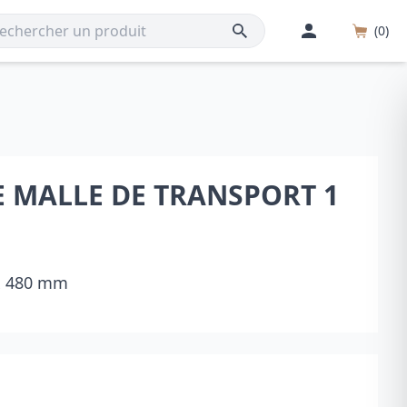
(0)
E MALLE DE TRANSPORT 1
 x 480 mm