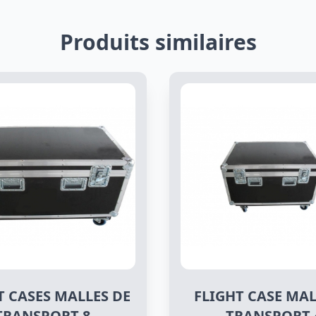
Produits similaires
T CASES MALLES DE
FLIGHT CASE MAL
TRANSPORT 8
TRANSPORT 