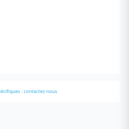
écifiques :
contactez-nous