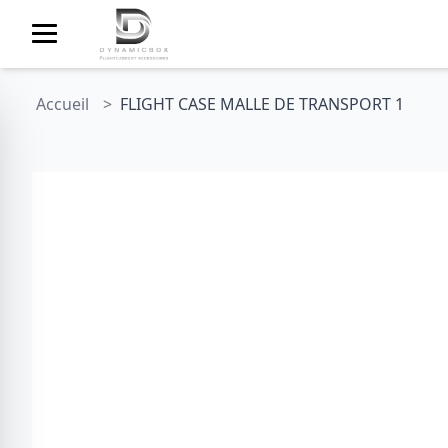
Accueil
FLIGHT CASE MALLE DE TRANSPORT 1