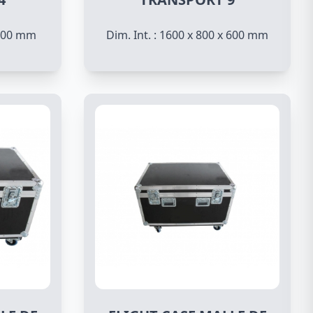
 600 mm
Dim. Int. : 1600 x 800 x 600 mm