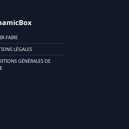
namicBox
IR-FAIRE
IONS LÉGALES
ITIONS GÉNÉRALES DE
E