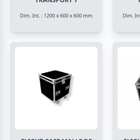
Dim. Int. : 1200 x 600 x 600 mm
Dim. In