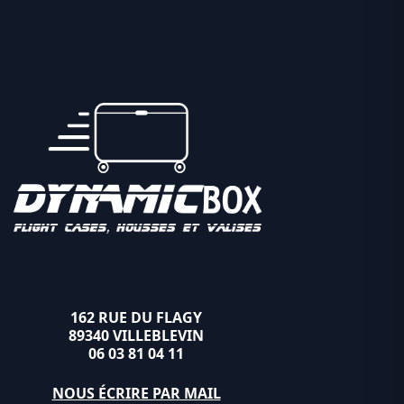
162 RUE DU FLAGY
89340 VILLEBLEVIN
06 03 81 04 11
NOUS ÉCRIRE PAR MAIL