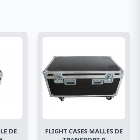
LE DE
FLIGHT CASES MALLES DE
4
TRANSPORT 9