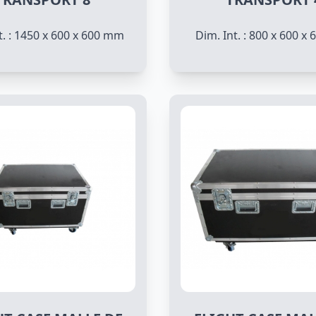
t. : 1450 x 600 x 600 mm
Dim. Int. : 800 x 600 x