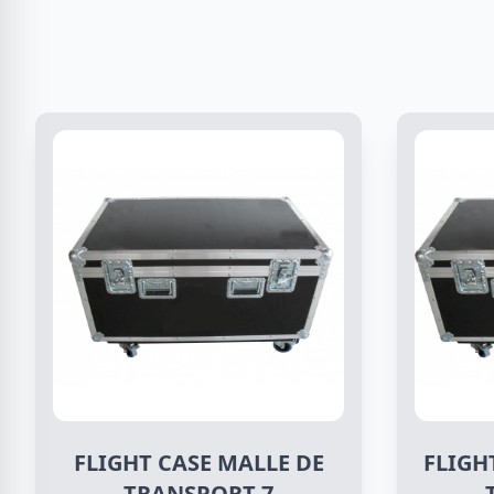
FLIGHT CASE MALLE DE
FLIGH
TRANSPORT 7