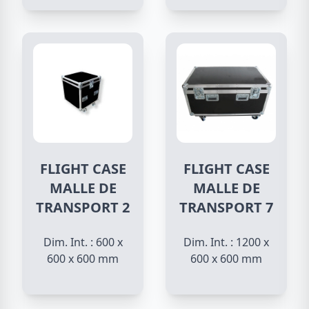
FLIGHT CASE
FLIGHT CASE
MALLE DE
MALLE DE
TRANSPORT 2
TRANSPORT 7
Dim. Int. : 600 x
Dim. Int. : 1200 x
600 x 600 mm
600 x 600 mm