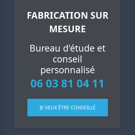
FABRICATION SUR
MESURE
Bureau d'étude et
conseil
personnalisé
06 03 81 04 11
JE VEUX ÊTRE CONSEILLÉ