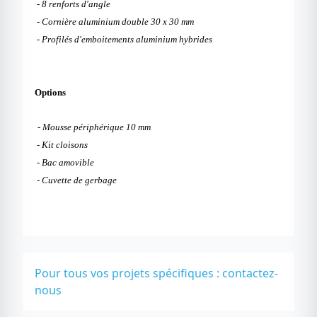
- 8 renforts d'angle
- Cornière aluminium double 30 x 30 mm
- Profilés d'emboitements aluminium hybrides
Options
- Mousse périphérique 10 mm
- Kit cloisons
- Bac amovible
- Cuvette de gerbage
Pour tous vos projets spécifiques :
contactez-
nous