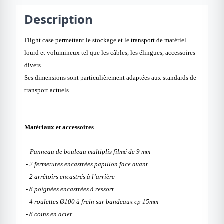
Description
Flight case permettant le stockage et le transport de matériel
lourd et volumineux tel que les câbles, les élingues, accessoires
divers...
Ses dimensions sont particulièrement adaptées aux standards de
transport actuels.
Matériaux et accessoires
- Panneau de bouleau multiplis filmé de 9 mm
- 2 fermetures encastrées papillon face avant
- 2 arrêtoirs encastrés à l’arrière
- 8 poignées encastrées à ressort
- 4 roulettes Ø100 à frein sur bandeaux cp 15mm
- 8 coins en acier