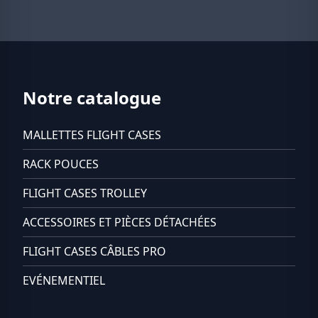
Notre catalogue
MALLETTES FLIGHT CASES
RACK POUCES
FLIGHT CASES TROLLEY
ACCESSOIRES ET PIÈCES DÉTACHÉES
FLIGHT CASES CÂBLES PRO
EVÉNEMENTIEL