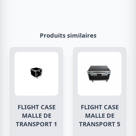
Produits similaires
FLIGHT CASE
FLIGHT CASE
MALLE DE
MALLE DE
TRANSPORT 1
TRANSPORT 5