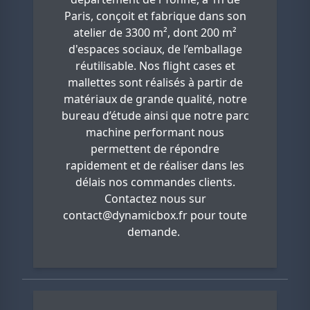
Paris, conçoit et fabrique dans son
atelier de 3300 m², dont 200 m²
d'espaces sociaux, de l’emballage
réutilisable. Nos flight cases et
mallettes sont réalisés à partir de
matériaux de grande qualité, notre
bureau d’étude ainsi que notre parc
machine performant nous
permettent de répondre
rapidement et de réaliser dans les
délais nos commandes clients.
Contactez nous sur
contact@dynamicbox.fr
pour toute
demande.