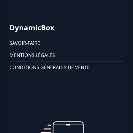
DynamicBox
SAVOIR-FAIRE
MENTIONS LÉGALES
CONDITIONS GÉNÉRALES DE VENTE