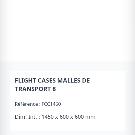
FLIGHT CASES MALLES DE
TRANSPORT 8
Référence :
FCC1450
Dim. Int. : 1450 x 600 x 600 mm