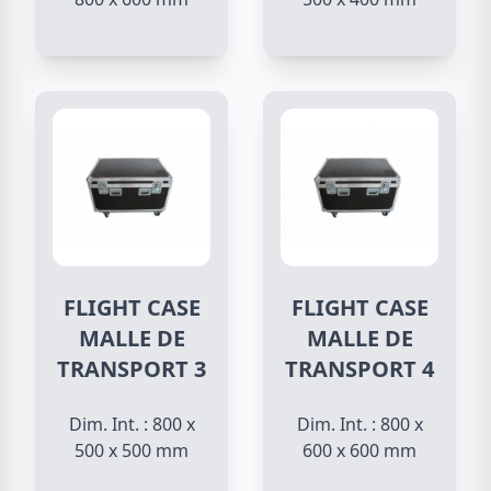
FLIGHT CASE
FLIGHT CASE
MALLE DE
MALLE DE
TRANSPORT 3
TRANSPORT 4
Dim. Int. : 800 x
Dim. Int. : 800 x
500 x 500 mm
600 x 600 mm