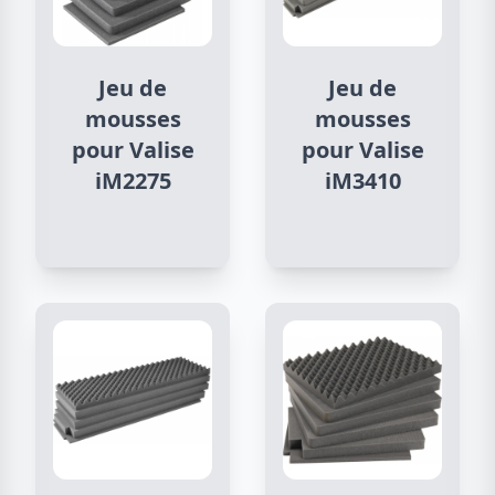
Jeu de
Jeu de
mousses
mousses
pour Valise
pour Valise
iM2275
iM3410