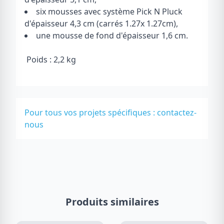
six mousses avec système Pick N Pluck
d'épaisseur 4,3 cm (carrés 1.27x 1.27cm),
une mousse de fond d'épaisseur 1,6 cm.
Poids : 2,2 kg
Pour tous vos projets spécifiques :
contactez-
nous
Produits similaires