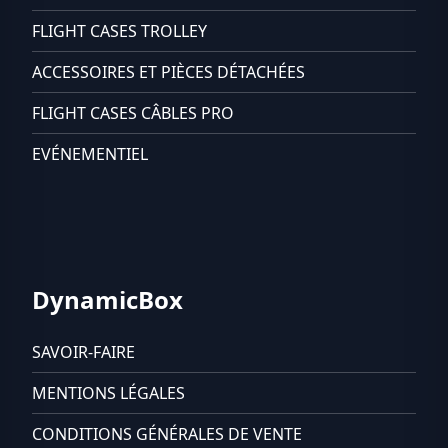
FLIGHT CASES TROLLEY
ACCESSOIRES ET PIÈCES DÉTACHÉES
FLIGHT CASES CÂBLES PRO
EVÉNEMENTIEL
DynamicBox
SAVOIR-FAIRE
MENTIONS LÉGALES
CONDITIONS GÉNÉRALES DE VENTE