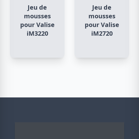
Jeu de
Jeu de
mousses
mousses
pour Valise
pour Valise
iM3220
iM2720