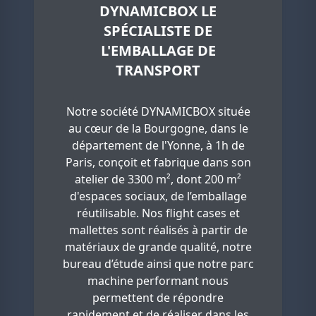
DYNAMICBOX LE
SPÉCIALISTE DE
L'EMBALLAGE DE
TRANSPORT
Notre société DYNAMICBOX située
au cœur de la Bourgogne, dans le
département de l'Yonne, à 1h de
Paris, conçoit et fabrique dans son
atelier de 3300 m², dont 200 m²
d'espaces sociaux, de l’emballage
réutilisable. Nos flight cases et
mallettes sont réalisés à partir de
matériaux de grande qualité, notre
bureau d’étude ainsi que notre parc
machine performant nous
permettent de répondre
rapidement et de réaliser dans les