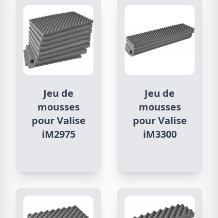
Jeu de
Jeu de
mousses
mousses
pour Valise
pour Valise
iM2975
iM3300