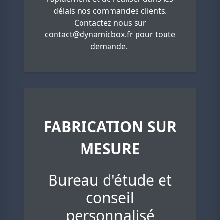
délais nos commandes clients.
Contactez nous sur
contact@dynamicbox.fr
pour toute
demande.
FABRICATION SUR
MESURE
Bureau d'étude et
conseil
personnalisé