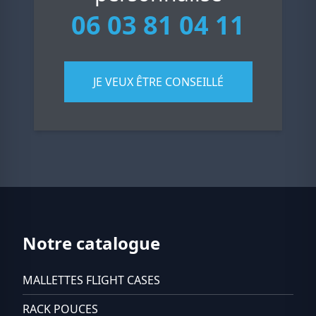
06 03 81 04 11
JE VEUX ÊTRE CONSEILLÉ
Notre catalogue
MALLETTES FLIGHT CASES
RACK POUCES