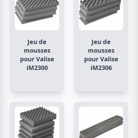
Jeu de
Jeu de
mousses
mousses
pour Valise
pour Valise
iM2300
iM2306