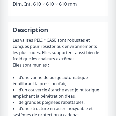
Dim. Int. 610 × 610 × 610 mm
Description
Les valises PELI
™
CASE sont robustes et
conçues pour résister aux environnements
les plus rudes. Elles supportent aussi bien le
froid que les chaleurs extrêmes.
Elles sont munies :
d’une vanne de purge automatique
équilibrant la pression d’air,
d’un couvercle étanche avec joint torique
empêchant la pénétration d'eau,
de grandes poignées rabattables,
d’une structure en acier inoxydable et
systèmes de protection à cadenas.