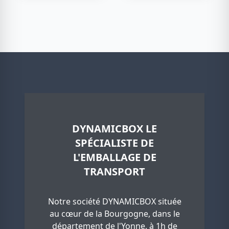
DYNAMICBOX LE
SPÉCIALISTE DE
L'EMBALLAGE DE
TRANSPORT
Notre société DYNAMICBOX située
au cœur de la Bourgogne, dans le
département de l'Yonne, à 1h de