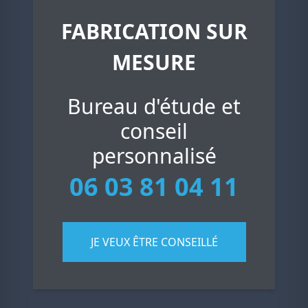
FABRICATION SUR
MESURE
Bureau d'étude et
conseil
personnalisé
06 03 81 04 11
JE VEUX ÊTRE CONSEILLÉ