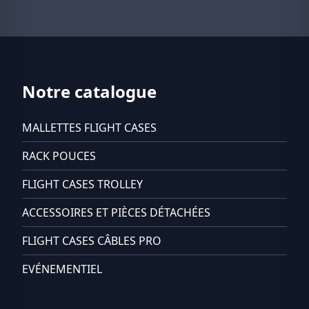
Notre catalogue
MALLETTES FLIGHT CASES
RACK POUCES
FLIGHT CASES TROLLEY
ACCESSOIRES ET PIÈCES DÉTACHÉES
FLIGHT CASES CÂBLES PRO
EVÉNEMENTIEL