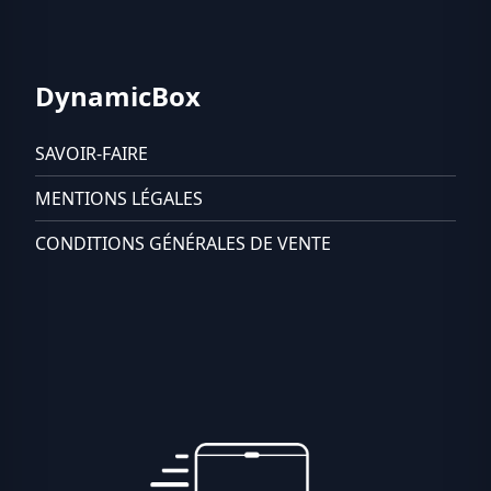
DynamicBox
SAVOIR-FAIRE
MENTIONS LÉGALES
CONDITIONS GÉNÉRALES DE VENTE