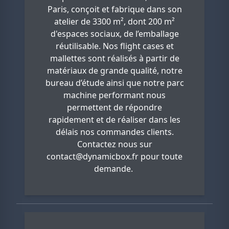
Paris, conçoit et fabrique dans son
atelier de 3300 m², dont 200 m²
d'espaces sociaux, de l’emballage
réutilisable. Nos flight cases et
mallettes sont réalisés à partir de
matériaux de grande qualité, notre
bureau d’étude ainsi que notre parc
machine performant nous
permettent de répondre
rapidement et de réaliser dans les
délais nos commandes clients.
Contactez nous sur
contact@dynamicbox.fr
pour toute
demande.