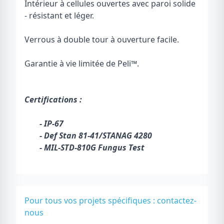
Intérieur à cellules ouvertes avec paroi solide
- résistant et léger.
Verrous à double tour à ouverture facile.
Garantie à vie limitée de Peli
™
.
Certifications :
- IP-67
- Def Stan 81-41/STANAG 4280
- MIL-STD-810G Fungus Test
Pour tous vos projets spécifiques :
contactez-
nous