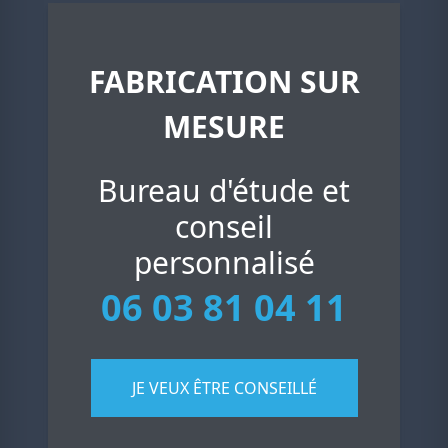
FABRICATION SUR
MESURE
Bureau d'étude et
conseil
personnalisé
06 03 81 04 11
JE VEUX ÊTRE CONSEILLÉ