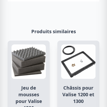
Produits similaires
Jeu de
Châssis pour
mousses
Valise 1200 et
pour Valise
1300