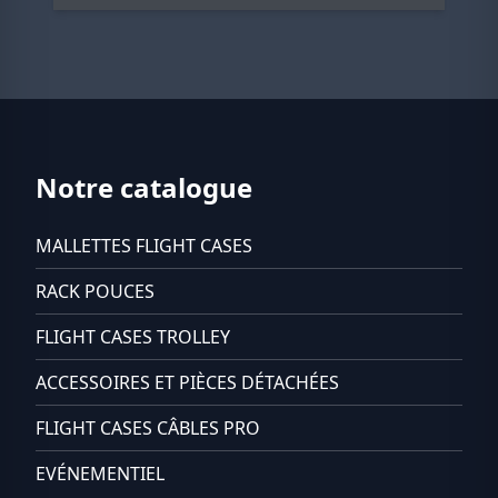
Notre catalogue
MALLETTES FLIGHT CASES
RACK POUCES
FLIGHT CASES TROLLEY
ACCESSOIRES ET PIÈCES DÉTACHÉES
FLIGHT CASES CÂBLES PRO
EVÉNEMENTIEL