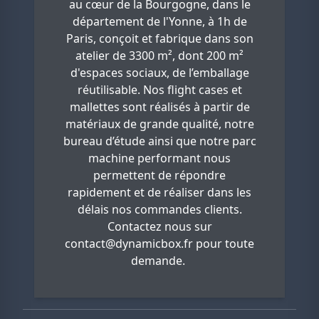
au cœur de la Bourgogne, dans le
département de l'Yonne, à 1h de
Paris, conçoit et fabrique dans son
atelier de 3300 m², dont 200 m²
d'espaces sociaux, de l’emballage
réutilisable. Nos flight cases et
mallettes sont réalisés à partir de
matériaux de grande qualité, notre
bureau d’étude ainsi que notre parc
machine performant nous
permettent de répondre
rapidement et de réaliser dans les
délais nos commandes clients.
Contactez nous sur
contact@dynamicbox.fr
pour toute
demande.