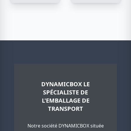
DYNAMICBOX LE
SPÉCIALISTE DE
L'EMBALLAGE DE
TRANSPORT
Notre société DYNAMICBOX située