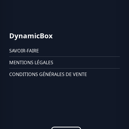
DynamicBox
SAVOIR-FAIRE
MENTIONS LÉGALES
CONDITIONS GÉNÉRALES DE VENTE